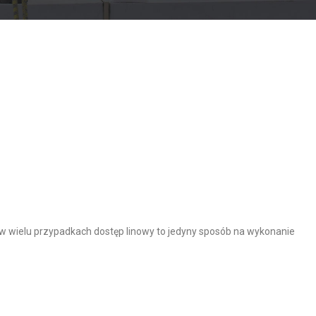
w wielu przypadkach dostęp linowy to jedyny sposób na wykonanie